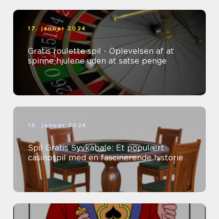
17. januar 2024
Gratis roulette spil - Oplevelsen af at
spinne hjulene uden at satse penge
16. januar 2024
Spil Gratis Syvkabale: Et populært
casinospil med en fascinerende historie