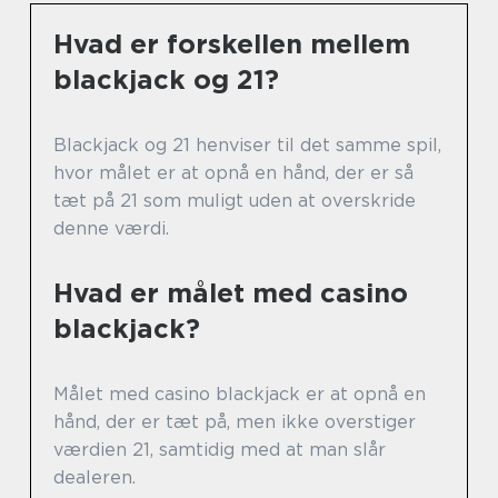
Hvad er forskellen mellem
blackjack og 21?
Blackjack og 21 henviser til det samme spil,
hvor målet er at opnå en hånd, der er så
tæt på 21 som muligt uden at overskride
denne værdi.
Hvad er målet med casino
blackjack?
Målet med casino blackjack er at opnå en
hånd, der er tæt på, men ikke overstiger
værdien 21, samtidig med at man slår
dealeren.