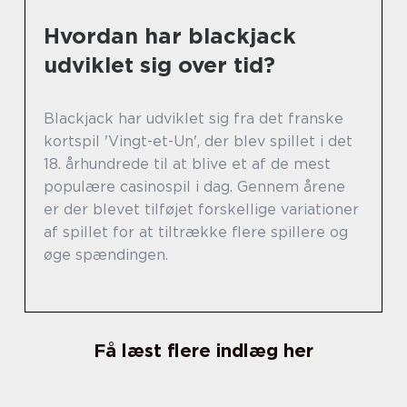
Hvordan har blackjack
udviklet sig over tid?
Blackjack har udviklet sig fra det franske
kortspil 'Vingt-et-Un', der blev spillet i det
18. århundrede til at blive et af de mest
populære casinospil i dag. Gennem årene
er der blevet tilføjet forskellige variationer
af spillet for at tiltrække flere spillere og
øge spændingen.
Få læst flere indlæg her