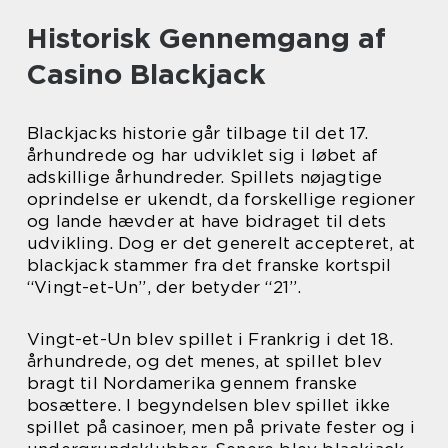
Historisk Gennemgang af
Casino Blackjack
Blackjacks historie går tilbage til det 17.
århundrede og har udviklet sig i løbet af
adskillige århundreder. Spillets nøjagtige
oprindelse er ukendt, da forskellige regioner
og lande hævder at have bidraget til dets
udvikling. Dog er det generelt accepteret, at
blackjack stammer fra det franske kortspil
“Vingt-et-Un”, der betyder “21”.
Vingt-et-Un blev spillet i Frankrig i det 18.
århundrede, og det menes, at spillet blev
bragt til Nordamerika gennem franske
bosættere. I begyndelsen blev spillet ikke
spillet på casinoer, men på private fester og i