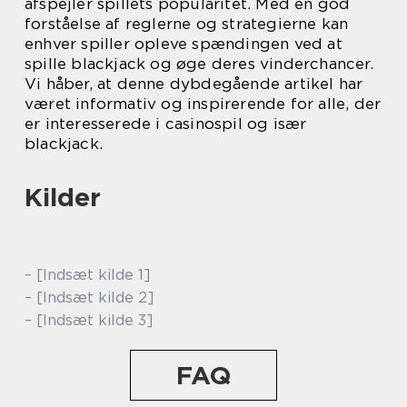
afspejler spillets popularitet. Med en god
forståelse af reglerne og strategierne kan
enhver spiller opleve spændingen ved at
spille blackjack og øge deres vinderchancer.
Vi håber, at denne dybdegående artikel har
været informativ og inspirerende for alle, der
er interesserede i casinospil og især
blackjack.
Kilder
– [Indsæt kilde 1]
– [Indsæt kilde 2]
– [Indsæt kilde 3]
FAQ