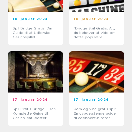
18. januar 2024
18. januar 2024
Spil Bridge Gratis: Din
“Bridge Spil Gratis: Alt,
Guide til at Udforske
du behøver at vide om
Casinospillet
dette populære
casinospil”
17. januar 2024
17. januar 2024
Spil Gratis Bridge – Den
Kom og vind gratis spil:
Komplette Guide til
En dybdegående guide
Casino-entusiaster
til casinoentusiaster