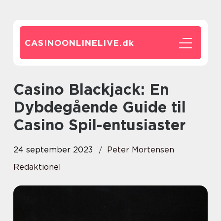
CASINOONLINELIVE.
dk
Casino Blackjack: En
Dybdegående Guide til
Casino Spil-entusiaster
24 september 2023
Peter Mortensen
Redaktionel