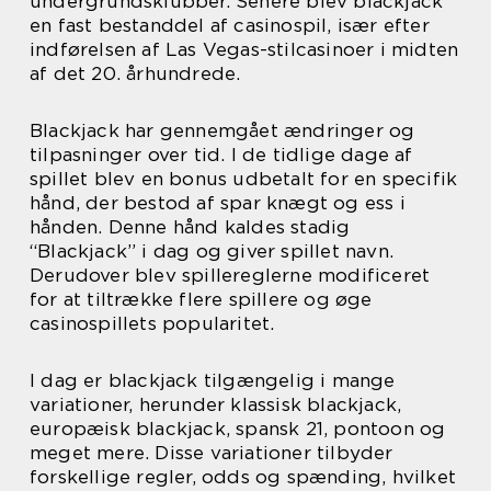
undergrundsklubber. Senere blev blackjack
en fast bestanddel af casinospil, især efter
indførelsen af Las Vegas-stilcasinoer i midten
af det 20. århundrede.
Blackjack har gennemgået ændringer og
tilpasninger over tid. I de tidlige dage af
spillet blev en bonus udbetalt for en specifik
hånd, der bestod af spar knægt og ess i
hånden. Denne hånd kaldes stadig
“Blackjack” i dag og giver spillet navn.
Derudover blev spillereglerne modificeret
for at tiltrække flere spillere og øge
casinospillets popularitet.
I dag er blackjack tilgængelig i mange
variationer, herunder klassisk blackjack,
europæisk blackjack, spansk 21, pontoon og
meget mere. Disse variationer tilbyder
forskellige regler, odds og spænding, hvilket