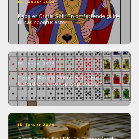
16. januar 2024
Kabaler Gratis Spil: En omfattende guide
til casinoentusiaster
16. januar 2024
**Spil 7 Kabale Online Gratis En
Udfordrende Kortspilsoplevelse**
15. januar 2024