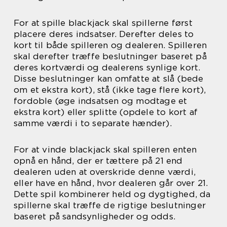
For at spille blackjack skal spillerne først
placere deres indsatser. Derefter deles to
kort til både spilleren og dealeren. Spilleren
skal derefter træffe beslutninger baseret på
deres kortværdi og dealerens synlige kort.
Disse beslutninger kan omfatte at slå (bede
om et ekstra kort), stå (ikke tage flere kort),
fordoble (øge indsatsen og modtage et
ekstra kort) eller splitte (opdele to kort af
samme værdi i to separate hænder).
For at vinde blackjack skal spilleren enten
opnå en hånd, der er tættere på 21 end
dealeren uden at overskride denne værdi,
eller have en hånd, hvor dealeren går over 21.
Dette spil kombinerer held og dygtighed, da
spillerne skal træffe de rigtige beslutninger
baseret på sandsynligheder og odds.