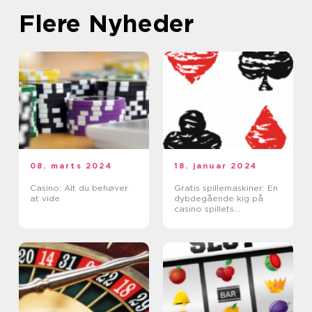
Flere Nyheder
08. marts 2024
18. januar 2024
Casino: Alt du behøver
Gratis spillemaskiner: En
at vide
dybdegående kig på
casino spillets
tilgængelighed og
udvikling