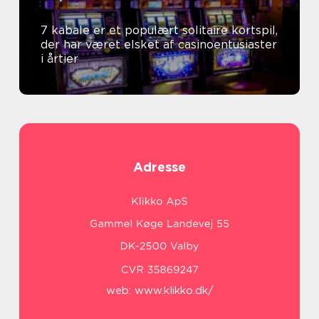
7 kabale er et populært solitaire kortspil,
der har været elsket af casinoentusiaster
i årtier
Adresse
web:
www.klikko.dk/