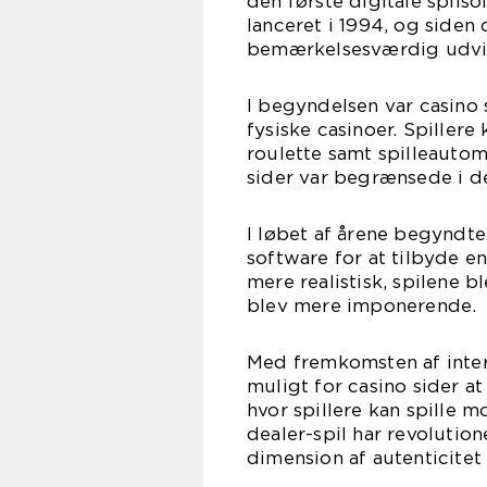
den første digitale spilso
lanceret i 1994, og siden
bemærkelsesværdig udvik
I begyndelsen var casino 
fysiske casinoer. Spillere
roulette samt spilleautom
sider var begrænsede i der
I løbet af årene begyndte
software for at tilbyde e
mere realistisk, spilene b
blev mere imponerende.
Med fremkomsten af inter
muligt for casino sider at 
hvor spillere kan spille mo
dealer-spil har revolution
dimension af autenticitet