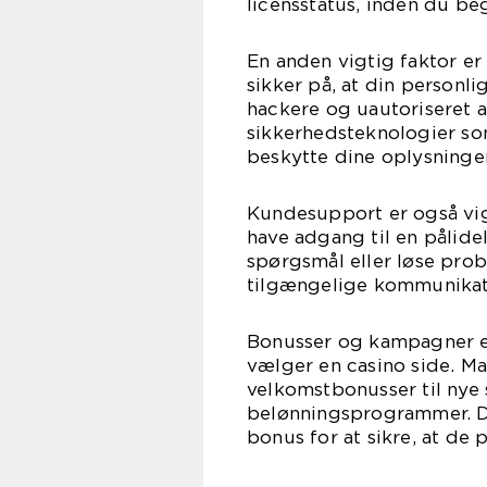
licensstatus, inden du beg
En anden vigtig faktor er
sikker på, at din personl
hackere og uautoriseret 
sikkerhedsteknologier som
beskytte dine oplysninger
Kundesupport er også vigt
have adgang til en pålide
spørgsmål eller løse prob
tilgængelige kommunikat
Bonusser og kampagner er
vælger en casino side. Ma
velkomstbonusser til nye
belønningsprogrammer. Du
bonus for at sikre, at de p