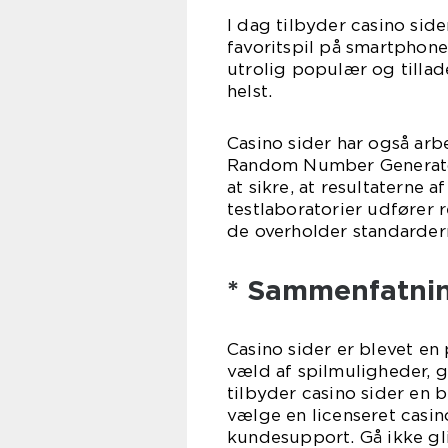
I dag tilbyder casino side
favoritspil på smartphonen
utrolig populær og tillade
helst.
Casino sider har også arbe
Random Number Generator
at sikre, at resultaterne 
testlaboratorier udfører r
de overholder standardern
* Sammenfatni
Casino sider er blevet en
væld af spilmuligheder, g
tilbyder casino sider en
vælge en licenseret casin
kundesupport. Gå ikke gl