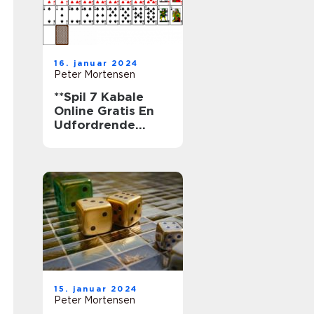
16. januar 2024
Peter Mortensen
**Spil 7 Kabale
Online Gratis En
Udfordrende
Kortspilsoplevelse*
*
15. januar 2024
Peter Mortensen