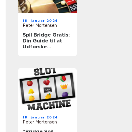
18. januar 2024
Peter Mortensen
Spil Bridge Gratis:
Din Guide til at
Udforske
Casinospillet
18. januar 2024
Peter Mortensen
“Bridge Spil