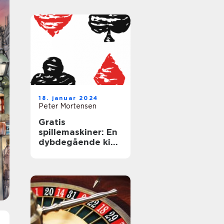
18. januar 2024
Peter Mortensen
Gratis
spillemaskiner: En
dybdegående kig
på casino spillets
tilgængelighed og
udvikling