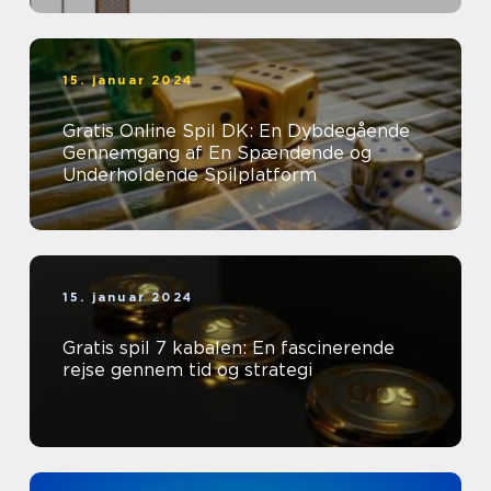
15. januar 2024
Gratis Online Spil DK: En Dybdegående
Gennemgang af En Spændende og
Underholdende Spilplatform
15. januar 2024
Gratis spil 7 kabalen: En fascinerende
rejse gennem tid og strategi