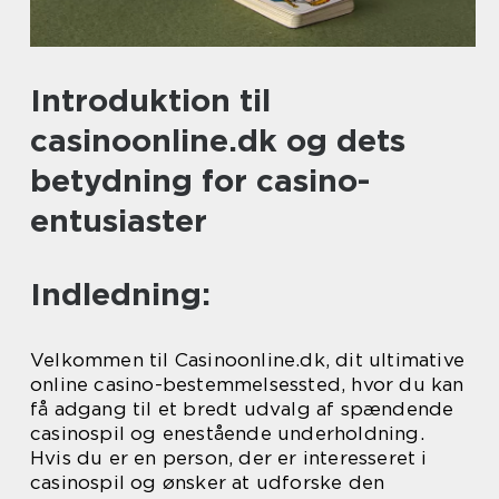
Introduktion til
casinoonline.dk og dets
betydning for casino-
entusiaster
Indledning:
Velkommen til Casinoonline.dk, dit ultimative
online casino-bestemmelsessted, hvor du kan
få adgang til et bredt udvalg af spændende
casinospil og enestående underholdning.
Hvis du er en person, der er interesseret i
casinospil og ønsker at udforske den