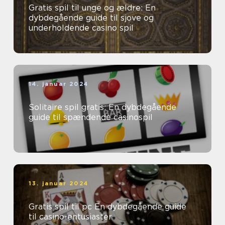
Gratis spil til unge og ældre: En
dybdegående guide til sjove og
underholdende casino spil
14. januar 2024
Solitaire spil gratis: En dybdegående
guide til spændende casinospil
13. januar 2024
Gratis spil til pc En dybdegående guide
til casino-entusiaster