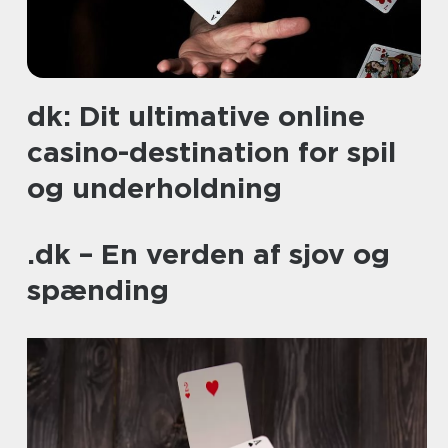
dk: Dit ultimative online
casino-destination for spil
og underholdning
.dk – En verden af sjov og
spænding