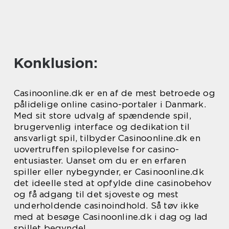
Konklusion:
Casinoonline.dk er en af de mest betroede og
pålidelige online casino-portaler i Danmark.
Med sit store udvalg af spændende spil,
brugervenlig interface og dedikation til
ansvarligt spil, tilbyder Casinoonline.dk en
uovertruffen spiloplevelse for casino-
entusiaster. Uanset om du er en erfaren
spiller eller nybegynder, er Casinoonline.dk
det ideelle sted at opfylde dine casinobehov
og få adgang til det sjoveste og mest
underholdende casinoindhold. Så tøv ikke
med at besøge Casinoonline.dk i dag og lad
spillet begynde!