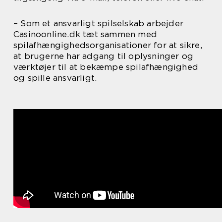
– Som et ansvarligt spilselskab arbejder
Casinoonline.dk tæt sammen med
spilafhængighedsorganisationer for at sikre,
at brugerne har adgang til oplysninger og
værktøjer til at bekæmpe spilafhængighed
og spille ansvarligt.