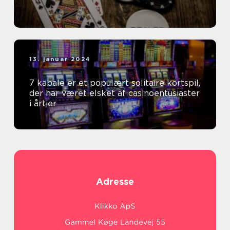
13. januar 2024
7 kabale er et populært solitaire kortspil,
der har været elsket af casinoentusiaster
i årtier
Adresse