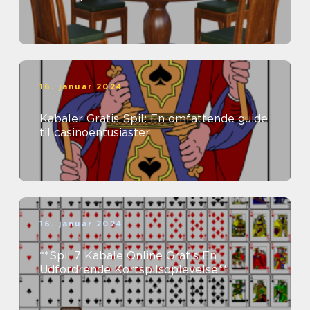
16. januar 2024
Kabaler Gratis Spil: En omfattende guide
til casinoentusiaster
16. januar 2024
**Spil 7 Kabale Online Gratis En
Udfordrende Kortspilsoplevelse**