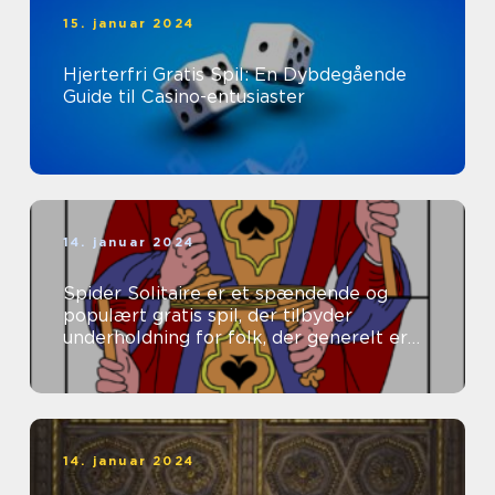
15. januar 2024
Hjerterfri Gratis Spil: En Dybdegående
Guide til Casino-entusiaster
14. januar 2024
Spider Solitaire er et spændende og
populært gratis spil, der tilbyder
underholdning for folk, der generelt er
interesserede i casino spil
14. januar 2024