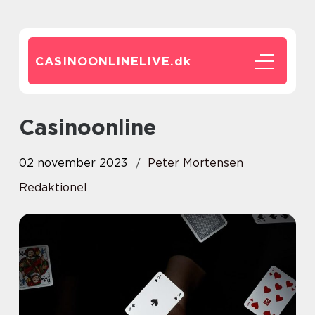
CASINOONLINELIVE.
dk
Casinoonline
02 november 2023
Peter Mortensen
Redaktionel