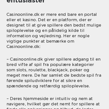
entusiaster
Casinoonline.dk er mere end bare en portal
eller et kasino. Det er en platform, der er
designet til at give spillere den bedst mulige
spiloplevelse og en pålidelig kilde til
information og vejledning. Her er nogle
vigtige punkter at bemærke om
Casinoonline.dk:
– Casinoonline.dk giver spillere adgang til en
bred vifte af spil fra populære kategorier
som slots, roulette, blackjack, poker og
meget mere. De har samlet de bedste spil fra
førende spiludviklere for at sikre en
spændende og retfærdig spiloplevelse.
– Deres hjemmeside er intuitiv og nem at
navigere, hvilket gør det nemt for spillere at