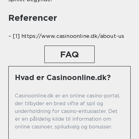
Referencer
– [1] https://www.casinoonline.dk/about-us
FAQ
Hvad er Casinoonline.dk?
Casinoonline.dk er en online casino-portal,
der tilbyder en bred vifte af spil og
underholdning for casino-entusiaster. Det
er en pålidelig kilde til information om
online casinoer, spiludvalg og bonusser.