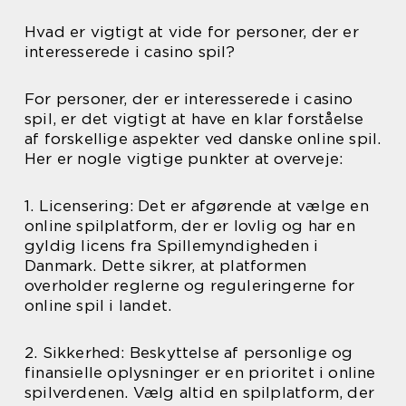
Hvad er vigtigt at vide for personer, der er
interesserede i casino spil?
For personer, der er interesserede i casino
spil, er det vigtigt at have en klar forståelse
af forskellige aspekter ved danske online spil.
Her er nogle vigtige punkter at overveje:
1. Licensering: Det er afgørende at vælge en
online spilplatform, der er lovlig og har en
gyldig licens fra Spillemyndigheden i
Danmark. Dette sikrer, at platformen
overholder reglerne og reguleringerne for
online spil i landet.
2. Sikkerhed: Beskyttelse af personlige og
finansielle oplysninger er en prioritet i online
spilverdenen. Vælg altid en spilplatform, der