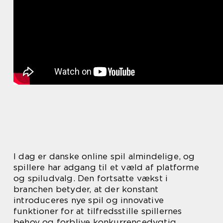
I dag er danske online spil almindelige, og
spillere har adgang til et væld af platforme
og spiludvalg. Den fortsatte vækst i
branchen betyder, at der konstant
introduceres nye spil og innovative
funktioner for at tilfredsstille spillernes
behov og forblive konkurrencedygtig.