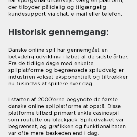
har spørgsmål undervejs. Vælg en platform,
der tilbyder pålidelig og tilgængelig
kundesupport via chat, e-mail eller telefon.
Historisk gennemgang:
Danske online spil har gennemgået en
betydelig udvikling i løbet af de sidste årtier.
Fra de tidlige dage med enkelte
spilplatforme og begrænsede spiludvalg er
industrien vokset eksponentielt og tiltrækker
nu tusindvis af spillere hver dag.
I starten af 2000’erne begyndte de første
danske online spilplatforme at opstå. Disse
platforme tilbød primært enkle casinospil
som roulette og blackjack. Spiludvalget var
begrænset, og grafikken og funktionaliteten
var ofte mere beskeden end i dag.