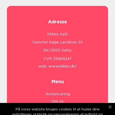
Adresse
web:
www.klikko.dk/
Menu
Annoncering
Om os
Cookies
På vores website bruges cookies til at huske dine
indstillinger, statistik og personalisering af indhold og