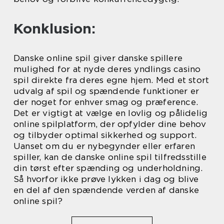
Konklusion:
Danske online spil giver danske spillere
mulighed for at nyde deres yndlings casino
spil direkte fra deres egne hjem. Med et stort
udvalg af spil og spændende funktioner er
der noget for enhver smag og præference.
Det er vigtigt at vælge en lovlig og pålidelig
online spilplatform, der opfylder dine behov
og tilbyder optimal sikkerhed og support.
Uanset om du er nybegynder eller erfaren
spiller, kan de danske online spil tilfredsstille
din tørst efter spænding og underholdning.
Så hvorfor ikke prøve lykken i dag og blive
en del af den spændende verden af danske
online spil?