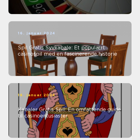
16. januar 2024
Spil Gratis Syvkabale: Et populært
casinospil med en fascinerende historie
16. januar 2024
Kabaler Gratis Spil: En omfattende guide
til casinoentusiaster