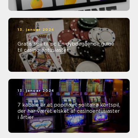
13. januar 2024
Gratis spil til pc En dybdegående guide
til casino-entusiaster
13. januar 2024
7 kabale er et populært solitaire kortspil,
der har været elsket af casinoentusiaster
i årtier