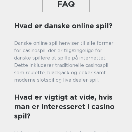
FAQ
Hvad er danske online spil?
Danske online spil henviser til alle former
for casinospil, der er tilgængelige for
danske spillere at spille på internettet.
Dette inkluderer traditionelle casinospil
som roulette, blackjack og poker samt
moderne slotspil og live dealer-spil.
Hvad er vigtigt at vide, hvis
man er interesseret i casino
spil?