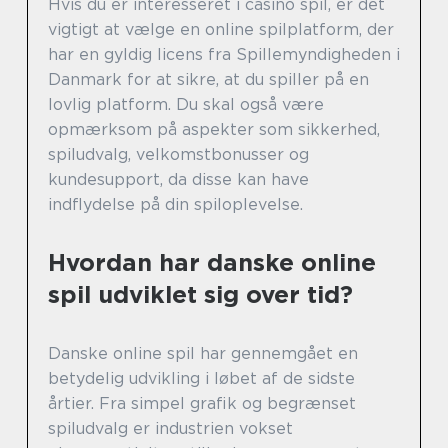
Hvis du er interesseret i casino spil, er det
vigtigt at vælge en online spilplatform, der
har en gyldig licens fra Spillemyndigheden i
Danmark for at sikre, at du spiller på en
lovlig platform. Du skal også være
opmærksom på aspekter som sikkerhed,
spiludvalg, velkomstbonusser og
kundesupport, da disse kan have
indflydelse på din spiloplevelse.
Hvordan har danske online
spil udviklet sig over tid?
Danske online spil har gennemgået en
betydelig udvikling i løbet af de sidste
årtier. Fra simpel grafik og begrænset
spiludvalg er industrien vokset