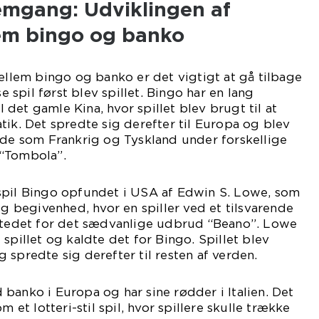
emgang: Udviklingen af
lem bingo og banko
mellem bingo og banko er det vigtigt at gå tilbage
se spil først blev spillet. Bingo har en lang
il det gamle Kina, hvor spillet blev brugt til at
tik. Det spredte sig derefter til Europa og blev
nde som Frankrig og Tyskland under forskellige
 “Tombola”.
spil Bingo opfundet i USA af Edwin S. Lowe, som
ig begivenhed, hvor en spiller ved et tilsvarende
 stedet for det sædvanlige udbrud “Beano”. Lowe
spillet og kaldte det for Bingo. Spillet blev
 spredte sig derefter til resten af verden.
banko i Europa og har sine rødder i Italien. Det
m et lotteri-stil spil, hvor spillere skulle trække