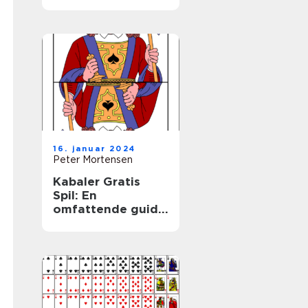
casinospil med en
fascinerende
historie
16. januar 2024
Peter Mortensen
Kabaler Gratis
Spil: En
omfattende guide
til
casinoentusiaster