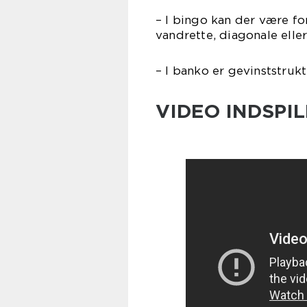
– I bingo kan der være fo
vandrette, diagonale ell
– I banko er gevinststruk
VIDEO INDSPI