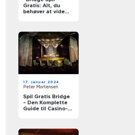
Gratis: Alt, du
behøver at vide
om dette
populære
casinospil”
17. januar 2024
Peter Mortensen
Spil Gratis Bridge
– Den Komplette
Guide til Casino-
entusiaster