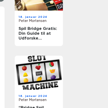
18. januar 2024
Peter Mortensen
Spil Bridge Gratis:
Din Guide til at
Udforske
Casinospillet
18. januar 2024
Peter Mortensen
“Bridge Spil