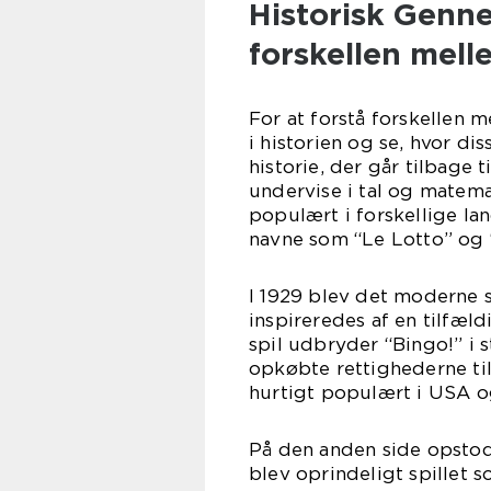
Historisk Genn
forskellen mel
For at forstå forskellen 
i historien og se, hvor dis
historie, der går tilbage t
undervise i tal og matema
populært i forskellige la
navne som “Le Lotto” og
I 1929 blev det moderne 
inspireredes af en tilfæld
spil udbryder “Bingo!” i
opkøbte rettighederne til 
hurtigt populært i USA og
På den anden side opstod 
blev oprindeligt spillet so