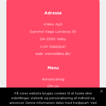
Adresse
web:
www.klikko.dk/
Menu
Annoncering
Om os
Cookies
På vores website bruges cookies til at huske dine
indstillinger, statistik og personalisering af indhold og
Kontakt os
annoncer. Denne information deles med tredjepart. Ved