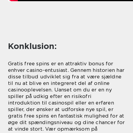
Konklusion:
Gratis free spins er en attraktiv bonus for
enhver casino-entusiast. Gennem historien har
disse tilbud udviklet sig fra at være sjældne
til nu at blive en integreret del af online
casinooplevelsen. Uanset om du er en ny
spiller på udkig efter en risikofri
introduktion til casinospil eller en erfaren
spiller, der ønsker at udforske nye spil, er
gratis free spins en fantastisk mulighed for at
øge dit spændingsniveau og dine chancer for
at vinde stort. Vær opmærksom på