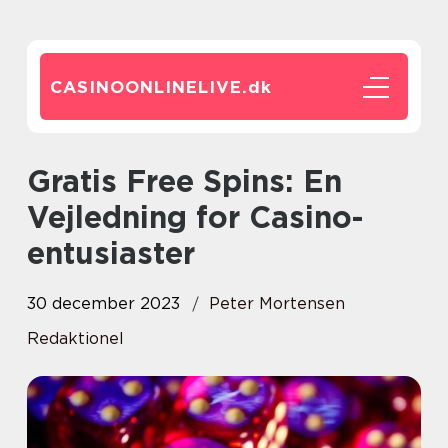
CASINOONLINELIVE.
dk
Gratis Free Spins: En
Vejledning for Casino-
entusiaster
30 december 2023
Peter Mortensen
Redaktionel