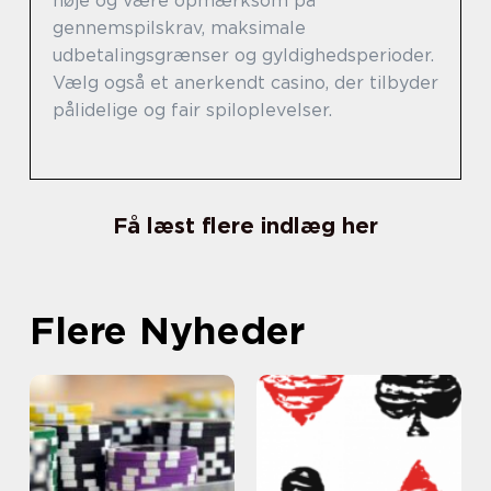
nøje og være opmærksom på
gennemspilskrav, maksimale
udbetalingsgrænser og gyldighedsperioder.
Vælg også et anerkendt casino, der tilbyder
pålidelige og fair spiloplevelser.
Få læst flere indlæg her
Flere Nyheder