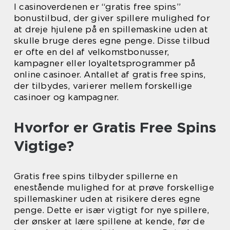
I casinoverdenen er “gratis free spins”
bonustilbud, der giver spillere mulighed for
at dreje hjulene på en spillemaskine uden at
skulle bruge deres egne penge. Disse tilbud
er ofte en del af velkomstbonusser,
kampagner eller loyaltetsprogrammer på
online casinoer. Antallet af gratis free spins,
der tilbydes, varierer mellem forskellige
casinoer og kampagner.
Hvorfor er Gratis Free Spins
Vigtige?
Gratis free spins tilbyder spillerne en
enestående mulighed for at prøve forskellige
spillemaskiner uden at risikere deres egne
penge. Dette er især vigtigt for nye spillere,
der ønsker at lære spillene at kende, før de