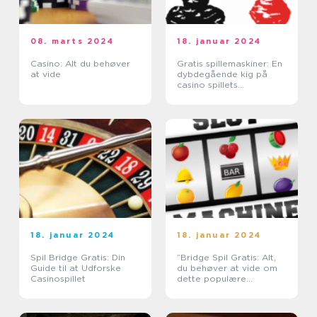
08. marts 2024
18. januar 2024
Casino: Alt du behøver
Gratis spillemaskiner: En
at vide
dybdegående kig på
casino spillets
tilgængelighed og
udvikling
18. januar 2024
18. januar 2024
Spil Bridge Gratis: Din
“Bridge Spil Gratis: Alt,
Guide til at Udforske
du behøver at vide om
Casinospillet
dette populære
casinospil”