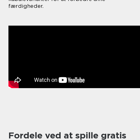
færdigheder.
Fordele ved at spille gratis