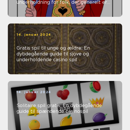
underholdning for folk, der generelt er
interesserede i casino spil
14. januar 2024
Gratis spil til unge og ældre: En
dybdegående guide til sjove og
underholdende casino spil
14. januar 2024
Solitaire spil gratis: En dybdegående
guide til spændende casinospil