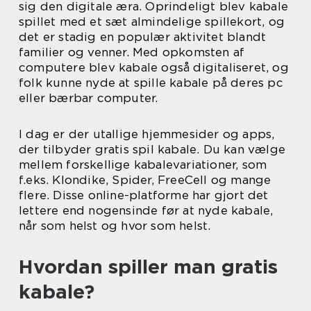
sig den digitale æra. Oprindeligt blev kabale
spillet med et sæt almindelige spillekort, og
det er stadig en populær aktivitet blandt
familier og venner. Med opkomsten af
computere blev kabale også digitaliseret, og
folk kunne nyde at spille kabale på deres pc
eller bærbar computer.
I dag er der utallige hjemmesider og apps,
der tilbyder gratis spil kabale. Du kan vælge
mellem forskellige kabalevariationer, som
f.eks. Klondike, Spider, FreeCell og mange
flere. Disse online-platforme har gjort det
lettere end nogensinde før at nyde kabale,
når som helst og hvor som helst.
Hvordan spiller man gratis
kabale?