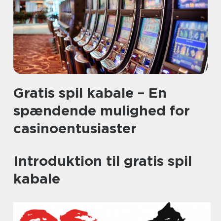
Gratis spil kabale – En
spændende mulighed for
casinoentusiaster
Introduktion til gratis spil
kabale