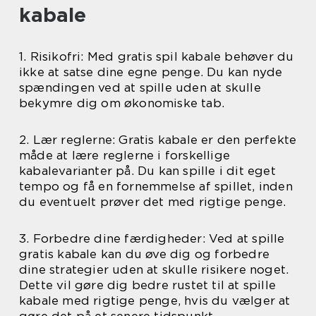
kabale
1. Risikofri: Med gratis spil kabale behøver du
ikke at satse dine egne penge. Du kan nyde
spændingen ved at spille uden at skulle
bekymre dig om økonomiske tab.
2. Lær reglerne: Gratis kabale er den perfekte
måde at lære reglerne i forskellige
kabalevarianter på. Du kan spille i dit eget
tempo og få en fornemmelse af spillet, inden
du eventuelt prøver det med rigtige penge.
3. Forbedre dine færdigheder: Ved at spille
gratis kabale kan du øve dig og forbedre
dine strategier uden at skulle risikere noget.
Dette vil gøre dig bedre rustet til at spille
kabale med rigtige penge, hvis du vælger at