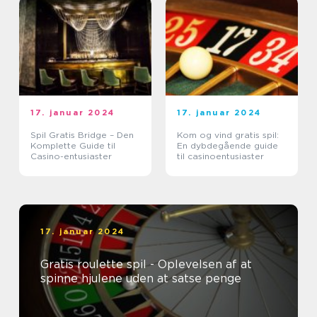
17. januar 2024
17. januar 2024
Spil Gratis Bridge – Den
Kom og vind gratis spil:
Komplette Guide til
En dybdegående guide
Casino-entusiaster
til casinoentusiaster
17. januar 2024
Gratis roulette spil - Oplevelsen af at
spinne hjulene uden at satse penge