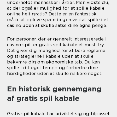
underholdt mennesker i årtier. Men vidste du,
at der også er mulighed for at spille kabale
online helt gratis? Dette er en fantastisk
måde at opleve spændingen ved at spille i et
casino uden at skulle satse dine egne penge.
For personer, der er generelt interesserede i
casino spil, er gratis spil kabale et must-try.
Det giver dig mulighed for at lære reglerne
og strategierne i kabale uden at skulle
bekymre dig om økonomiske tab. Du kan
spille i dit eget tempo og forbedre dine
færdigheder uden at skulle risikere noget.
En historisk gennemgang
af gratis spil kabale
Gratis spil kabale har udviklet sig og tilpasset