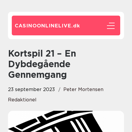
CASINOONLINELIVE.
dk
Kortspil 21 – En
Dybdegående
Gennemgang
23 september 2023
Peter Mortensen
Redaktionel