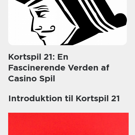
Kortspil 21: En
Fascinerende Verden af
Casino Spil
Introduktion til Kortspil 21