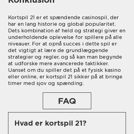
Kortspil 21 er et spændende casinospil, der
har en lang historie og global popularitet.
Dets kombination af held og strategi giver en
underholdende oplevelse for spillere på alle
niveauer. For at opnå succes i dette spil er
det vigtigt at lære de grundlæggende
strategier og regler, og så kan man begynde
at udforske mere avancerede taktikker.
Uanset om du spiller det på et fysisk kasino
eller online, er kortspil 21 sikker på at bringe
timer med sjov og spænding.
FAQ
Hvad er kortspil 21?