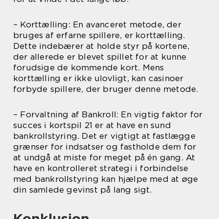
– Korttælling: En avanceret metode, der
bruges af erfarne spillere, er korttælling.
Dette indebærer at holde styr på kortene,
der allerede er blevet spillet for at kunne
forudsige de kommende kort. Mens
korttælling er ikke ulovligt, kan casinoer
forbyde spillere, der bruger denne metode.
– Forvaltning af Bankroll: En vigtig faktor for
succes i kortspil 21 er at have en sund
bankrollstyring. Det er vigtigt at fastlægge
grænser for indsatser og fastholde dem for
at undgå at miste for meget på én gang. At
have en kontrolleret strategi i forbindelse
med bankrollstyring kan hjælpe med at øge
din samlede gevinst på lang sigt.
Konklusion