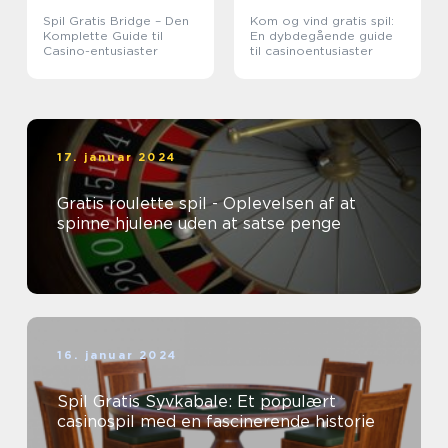
Spil Gratis Bridge – Den
Kom og vind gratis spil:
Komplette Guide til
En dybdegående guide
Casino-entusiaster
til casinoentusiaster
17. januar 2024
Gratis roulette spil - Oplevelsen af at
spinne hjulene uden at satse penge
16. januar 2024
Spil Gratis Syvkabale: Et populært
casinospil med en fascinerende historie