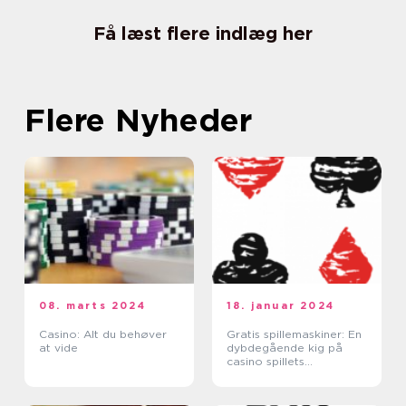
Få læst flere indlæg her
Flere Nyheder
08. marts 2024
18. januar 2024
Casino: Alt du behøver
Gratis spillemaskiner: En
at vide
dybdegående kig på
casino spillets
tilgængelighed og
udvikling