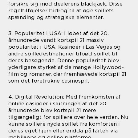
forsikre sig mod dealerens blackjack. Disse
regeltilføjelser bidrog til at øge spillets
spænding og strategiske elementer.
3. Popularitet i USA: I løbet af det 20.
århundrede vandt kortspil 21 massiv
popularitet i USA. Kasinoer i Las Vegas og
andre spilledestinationer tilbød spillet til
deres besøgende. Denne popularitet blev
yderligere styrket af de mange Hollywood-
film og romaner, der fremhævede kortspil 21
som det foretrukne casinospil.
4. Digital Revolution: Med fremkomsten af
online casinoer i slutningen af det 20.
århundrede blev kortspil 21 mere
tilgængeligt for spillere over hele verden. Nu
kunne spillere nyde spillet fra komforten i
deres eget hjem eller endda på farten via
mobilapps og online platforme.