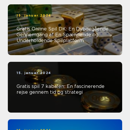
15. januar 2024
Gratis Online Spil DK: En Dybdegående
Gennemgang af En Spændende og
Underholdende Spilplatform
15. januar 2024
Gratis spil 7 kabalen: En fascinerende
rejse gennem tid og strategi