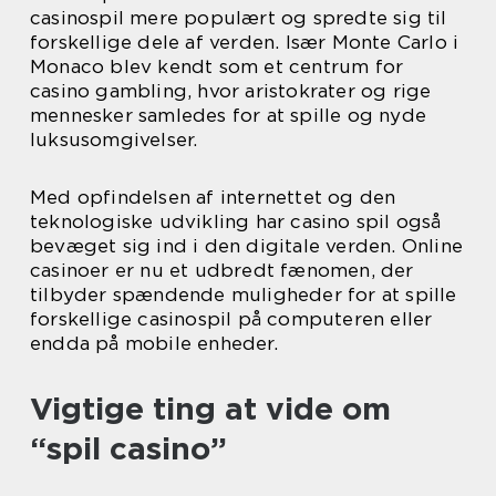
casinospil mere populært og spredte sig til
forskellige dele af verden. Især Monte Carlo i
Monaco blev kendt som et centrum for
casino gambling, hvor aristokrater og rige
mennesker samledes for at spille og nyde
luksusomgivelser.
Med opfindelsen af internettet og den
teknologiske udvikling har casino spil også
bevæget sig ind i den digitale verden. Online
casinoer er nu et udbredt fænomen, der
tilbyder spændende muligheder for at spille
forskellige casinospil på computeren eller
endda på mobile enheder.
Vigtige ting at vide om
“spil casino”