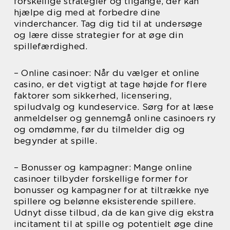
forskellige strategier og tilgange, der kan
hjælpe dig med at forbedre dine
vinderchancer. Tag dig tid til at undersøge
og lære disse strategier for at øge din
spillefærdighed.
– Online casinoer: Når du vælger et online
casino, er det vigtigt at tage højde for flere
faktorer som sikkerhed, licensering,
spiludvalg og kundeservice. Sørg for at læse
anmeldelser og gennemgå online casinoers ry
og omdømme, før du tilmelder dig og
begynder at spille.
– Bonusser og kampagner: Mange online
casinoer tilbyder forskellige former for
bonusser og kampagner for at tiltrække nye
spillere og belønne eksisterende spillere.
Udnyt disse tilbud, da de kan give dig ekstra
incitament til at spille og potentielt øge dine