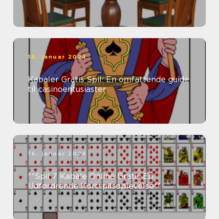
16. januar 2024
Kabaler Gratis Spil: En omfattende guide
til casinoentusiaster
16. januar 2024
**Spil 7 Kabale Online Gratis En
Udfordrende Kortspilsoplevelse**