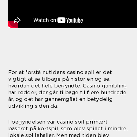
For at forstå nutidens casino spil er det
vigtigt at se tilbage på historien og se,
hvordan det hele begyndte. Casino gambling
har rødder, der går tilbage til flere hundrede
år, og det har gennemgået en betydelig
udvikling siden da.
I begyndelsen var casino spil primært
baseret på kortspil, som blev spillet i mindre,
lokale spillehaller. Men med tiden blev