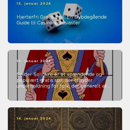
15. januar 2024
Hjerterfri Gratis Spil: En Dybdegående
Guide til Casino-entusiaster
14. januar 2024
Spider Solitaire er et spændende og
populært gratis spil, der tilbyder
underholdning for folk, der generelt er
interesserede i casino spil
14. januar 2024