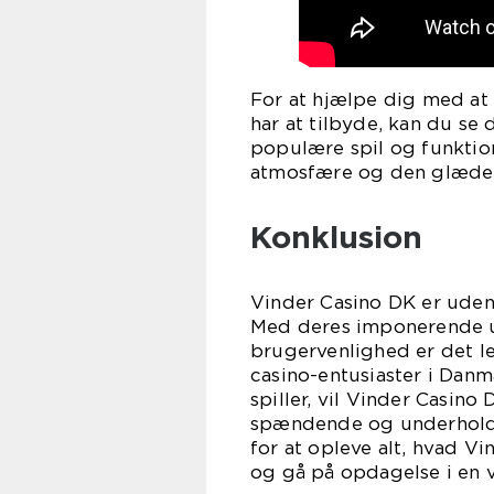
For at hjælpe dig med at 
har at tilbyde, kan du se
populære spil og funktion
atmosfære og den glæde, 
Konklusion
Vinder Casino DK er uden t
Med deres imponerende ud
brugervenlighed er det let
casino-entusiaster i Dan
spiller, vil Vinder Casi
spændende og underholde
for at opleve alt, hvad Vi
og gå på opdagelse i en 