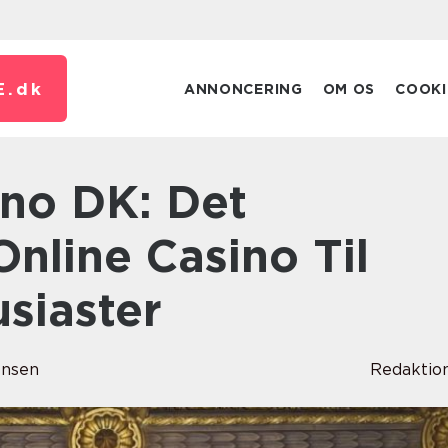
E.
dk
ANNONCERING
OM OS
COOKI
Online Casino Til
siaster
ensen
Redaktio