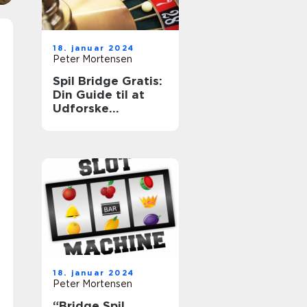
18. januar 2024
Peter Mortensen
Spil Bridge Gratis:
Din Guide til at
Udforske
Casinospillet
18. januar 2024
Peter Mortensen
“Bridge Spil