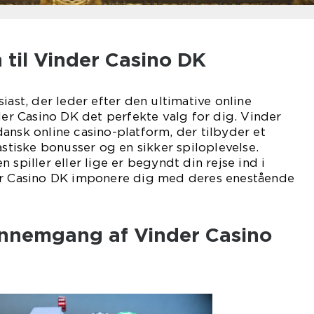
 til Vinder Casino DK
iast, der leder efter den ultimative online
nder Casino DK det perfekte valg for dig. Vinder
ansk online casino-platform, der tilbyder et
astiske bonusser og en sikker spiloplevelse.
 spiller eller lige er begyndt din rejse ind i
er Casino DK imponere dig med deres enestående
ennemgang af Vinder Casino