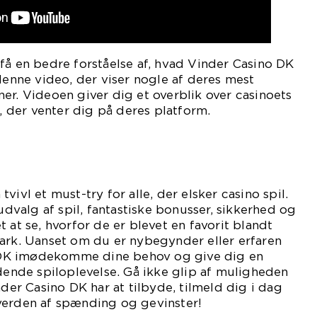
få en bedre forståelse af, hvad Vinder Casino DK
 denne video, der viser nogle af deres mest
er. Videoen giver dig et overblik over casinoets
der venter dig på deres platform.
vivl et must-try for alle, der elsker casino spil.
valg af spil, fantastiske bonusser, sikkerhed og
 at se, hvorfor de er blevet en favorit blandt
mark. Uanset om du er nybegynder eller erfaren
no DK imødekomme dine behov og give dig en
nde spiloplevelse. Gå ikke glip af muligheden
nder Casino DK har at tilbyde, tilmeld dig i dag
verden af spænding og gevinster!