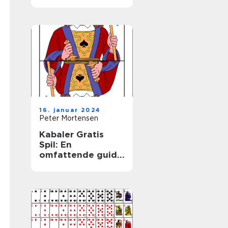
casinospil med en
fascinerende
historie
16. januar 2024
Peter Mortensen
Kabaler Gratis
Spil: En
omfattende guide
til
casinoentusiaster