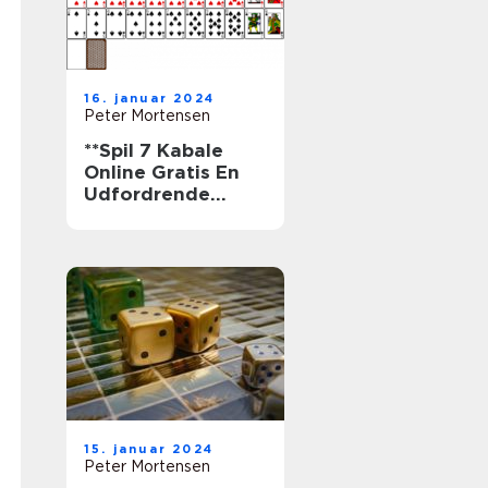
16. januar 2024
Peter Mortensen
**Spil 7 Kabale
Online Gratis En
Udfordrende
Kortspilsoplevelse*
*
15. januar 2024
Peter Mortensen