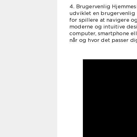
4. Brugervenlig Hjemmesi
udviklet en brugervenlig
for spillere at navigere o
moderne og intuitive desi
computer, smartphone eller
når og hvor det passer di