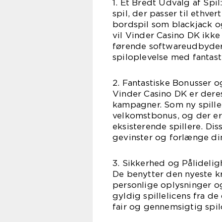
1. Et Bredt Udvalg af Spi
spil, der passer til ethve
bordspil som blackjack og 
vil Vinder Casino DK ikke 
førende softwareudbydere 
spiloplevelse med fantasti
2. Fantastiske Bonusser o
Vinder Casino DK er der
kampagner. Som ny spille
velkomstbonus, og der er
eksisterende spillere. Di
gevinster og forlænge din
3. Sikkerhed og Pålidelig
De benytter den nyeste kry
personlige oplysninger og
gyldig spillelicens fra d
fair og gennemsigtig spil