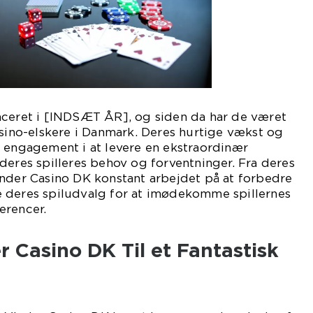
nceret i [INDSÆT ÅR], og siden da har de været
asino-elskere i Danmark. Deres hurtige vækst og
s engagement i at levere en ekstraordinær
deres spilleres behov og forventninger. Fra deres
inder Casino DK konstant arbejdet på at forbedre
 deres spiludvalg for at imødekomme spillernes
erencer.
 Casino DK Til et Fantastisk