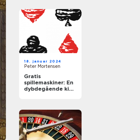
18. januar 2024
Peter Mortensen
Gratis
spillemaskiner: En
dybdegående kig
på casino spillets
tilgængelighed og
udvikling