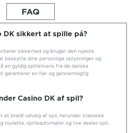
FAQ
 DK sikkert at spille på?
oriterer sikkerhed og bruger den nyeste
 at beskytte dine personlige oplysninger og
å en gyldig spillelicens fra de danske
et garanterer en fair og gennemsigtig
nder Casino DK af spil?
 et bredt udvalg af spil, herunder klassiske
 roulette, spilleautomater og live dealer-spil.